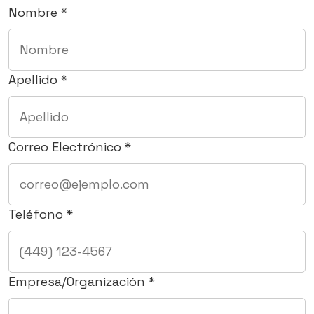
Nombre *
Apellido *
Correo Electrónico *
Teléfono *
Empresa/Organización *