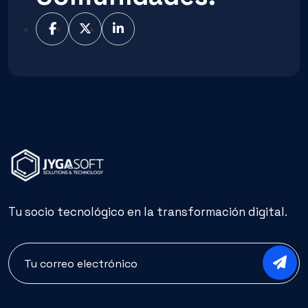
Tu socio tecnológico en la transformación digital.