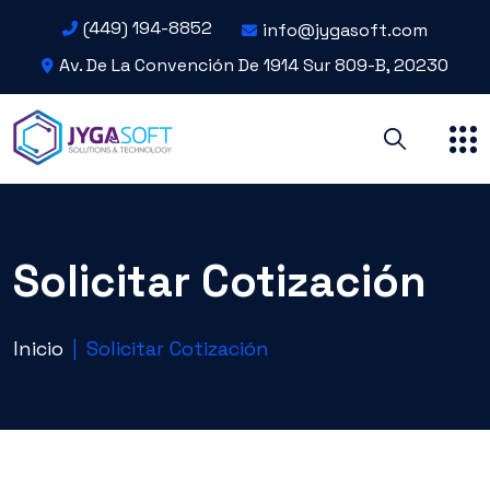
(449) 194-8852
info@jygasoft.com
Av. De La Convención De 1914 Sur 809-B, 20230
Solicitar Cotización
Inicio
|
Solicitar Cotización