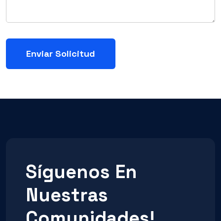
Síguenos En
Nuestras
Comunidades!