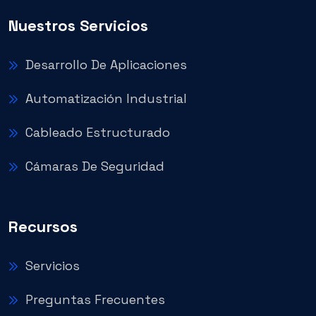
Nuestros Servicios
Desarrollo De Aplicaciones
Automatización Industrial
Cableado Estructurado
Cámaras De Seguridad
Recursos
Servicios
Preguntas Frecuentes