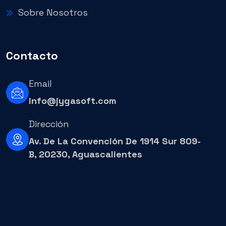
Sobre Nosotros
Contacto
Email
info@jygasoft.com
Dirección
Av. De La Convención De 1914 Sur 809-
B, 20230, Aguascalientes